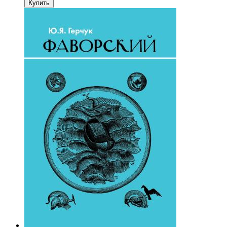
Купить