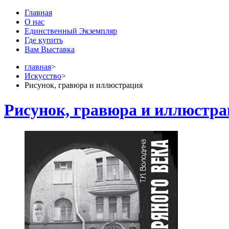
Главная
О нас
Единственный Экземпляр
Где купить
Вам Выставка
главная
>
Искусство
>
Рисунок, гравюра и иллюстрация
Рисунок, гравюра и иллюстр