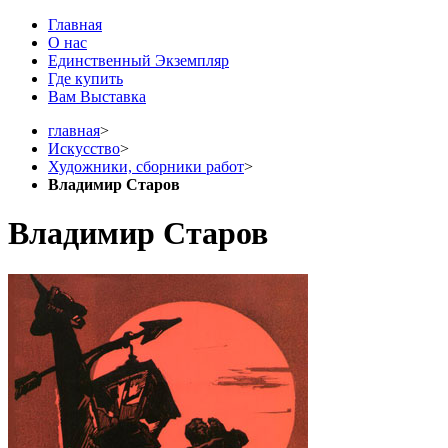
Главная
О нас
Единственный Экземпляр
Где купить
Вам Выставка
главная
>
Искусство
>
Художники, сборники работ
>
Владимир Старов
Владимир Старов