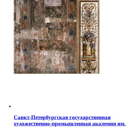
Санкт-Петербургская государственная
художественно-промышленная академия им.