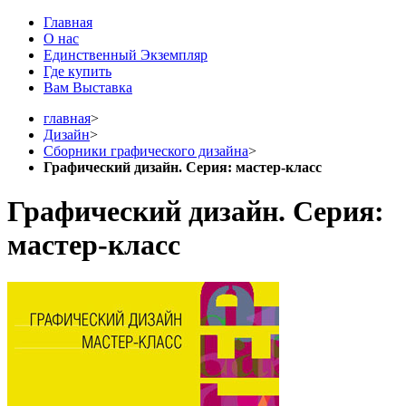
Главная
О нас
Единственный Экземпляр
Где купить
Вам Выставка
главная
>
Дизайн
>
Сборники графического дизайна
>
Графический дизайн. Серия: мастер-класс
Графический дизайн. Серия:
мастер-класс