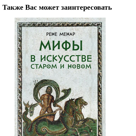
Также Вас может заинтересовать