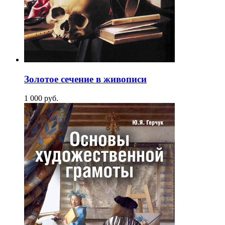
Золотое сечение в живописи
1 000
p
уб.