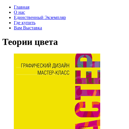
Главная
О нас
Единственный Экземпляр
Где купить
Вам Выставка
Теории цвета