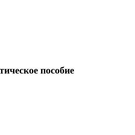
тическое пособие