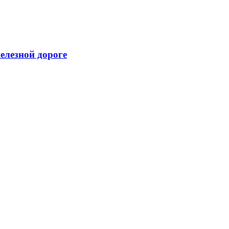
елезной дороге