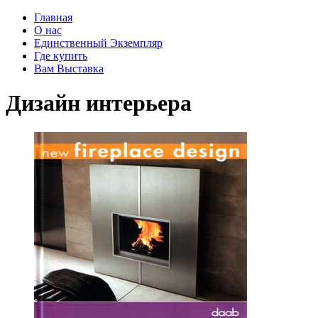
Главная
О нас
Единственный Экземпляр
Где купить
Вам Выставка
Дизайн интерьера