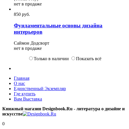
нет в продаже
850
p
уб.
Фундаментальные основы дизайна
интерьеров
Саймон Додсворт
нет в продаже
Только в наличии
Показать всё
Главная
О нас
Единственный Экземпляр
Где купить
Вам Выставка
Книжный магазин Designbook.Ru - литература о дизайне и
искусстве
0