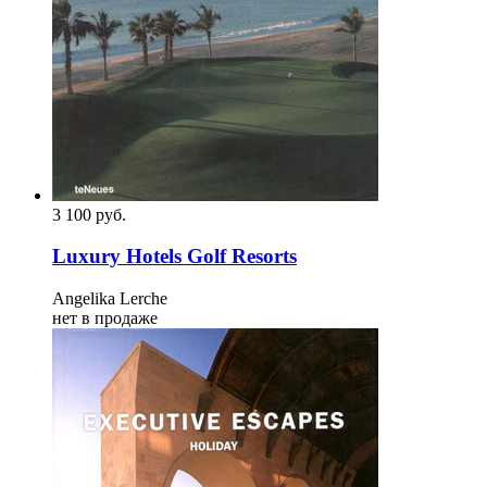
3 100
p
уб.
Luxury Hotels Golf Resorts
Angelika Lerche
нет в продаже