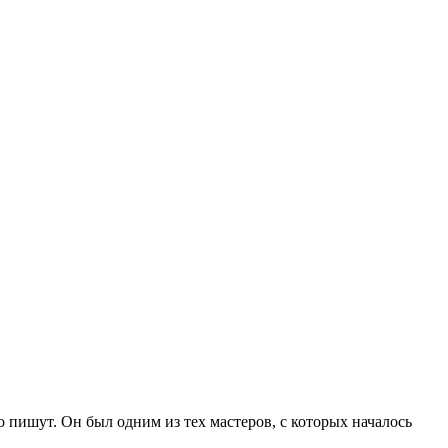
пишут. Он был одним из тех мастеров, с которых началось