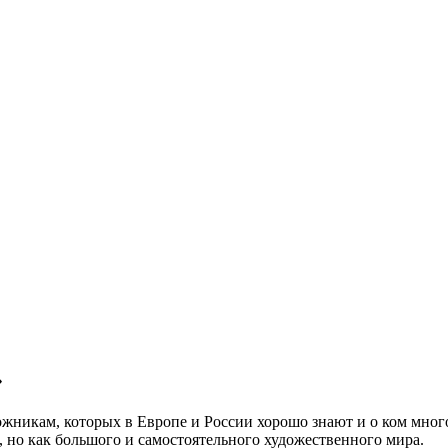
»
никам, которых в Европе и России хорошо знают и о ком много 
, но как большого и самостоятельного художественного мира.