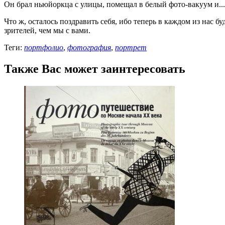
Он брал ньюйоркца с улицы, помещал в белый фото-вакуум и... 
Что ж, осталось поздравить себя, ибо теперь в каждом из нас 
зрителей, чем мы с вами.
Теги:
портфолио
,
фотография
,
портрет
Также Вас может заинтересовать