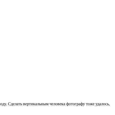
оду. Сделать вертикальным человека фотографу тоже удалось,