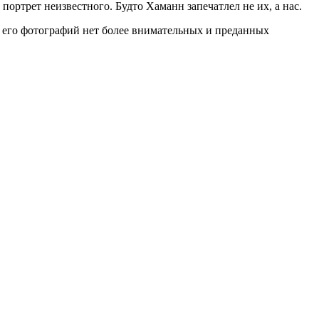
портрет неизвестного. Будто Хаманн запечатлел не их, а нас.
 у его фотографий нет более внимательных и преданных