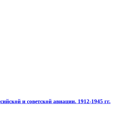
ийской и советской авиации. 1912-1945 гг.