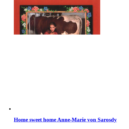
Home sweet home Anne-Marie von Sarosdy