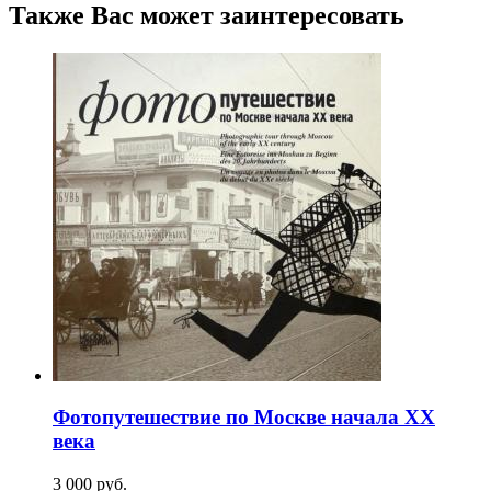
Также Вас может заинтересовать
Фотопутешествие по Москве начала XX
века
3 000
p
уб.