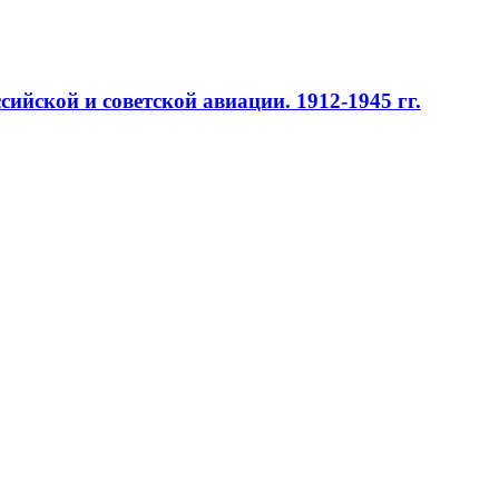
ийской и советской авиации. 1912-1945 гг.