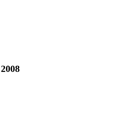
`2008