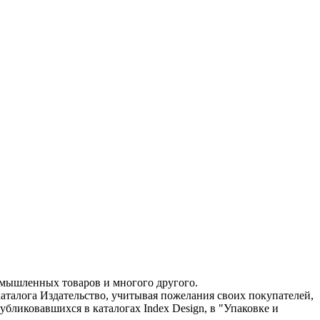
ромышленных товаров и многого другого.
 каталога Издательство, учитывая пожелания своих покупателей,
убликовавшихся в каталогах Index Design, в "Упаковке и