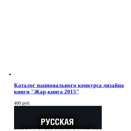
Каталог национального конкурса дизайна
книги "Жар-книга 2015"
400
p
уб.