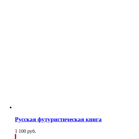
Русская футуристическая книга
1 100
p
уб.