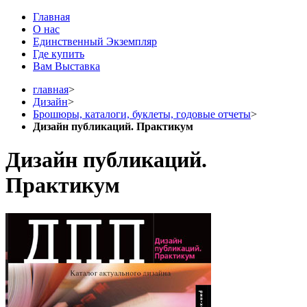
Главная
О нас
Единственный Экземпляр
Где купить
Вам Выставка
главная
>
Дизайн
>
Брошюры, каталоги, буклеты, годовые отчеты
>
Дизайн публикаций. Практикум
Дизайн публикаций.
Практикум