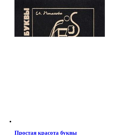
Простая красота буквы