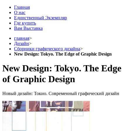
Главная
О нас
Единственный Экземпляр
Где купить
Вам Выставка
главная
>
Дизайн
>
Сборники графического дизайна
>
New Design: Tokyo. The Edge of Graphic Design
New Design: Tokyo. The Edge
of Graphic Design
Новый дизайн: Токио. Современный графический дизайн