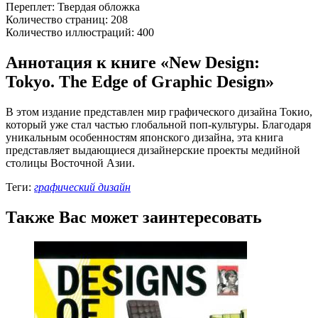
Переплет: Твердая обложка
Количество страниц: 208
Количество иллюстраций: 400
Аннотация к книге «New Design:
Tokyo. The Edge of Graphic Design»
В этом издание представлен мир графического дизайна Токио,
который уже стал частью глобальной поп-культуры. Благодаря
уникальным особенностям японского дизайна, эта книга
представляет выдающиеся дизайнерские проекты медийной
столицы Восточной Азии.
Теги:
графический дизайн
Также Вас может заинтересовать