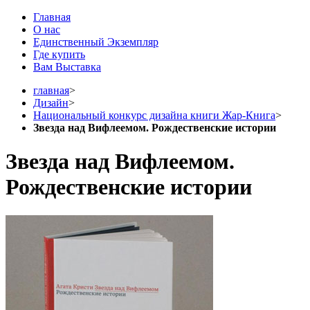
Главная
О нас
Единственный Экземпляр
Где купить
Вам Выставка
главная
>
Дизайн
>
Национальный конкурс дизайна книги Жар-Книга
>
Звезда над Вифлеемом. Рождественские истории
Звезда над Вифлеемом.
Рождественские истории