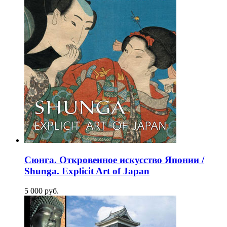
Сюнга. Откровенное искусство Японии /
Shunga. Explicit Art of Japan
5 000
p
уб.