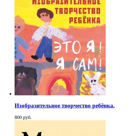
Изобразительное творчество ребёнка.
800
p
уб.