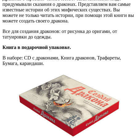
придумывали сказания о драконах. Представляем вам самые
известные истории об этих мифических существах. Вы
можете не только читать истории, при помощи этой книги вы
можете создать своего дракона.
Все для создания драконов: от рисунка до оригами, от
татуировки до одежды.
Книг
а
в подарочной упаковке.
В наборе: CD с драконами, Книга драконов, Трафареты,
Бумага, карандаши.