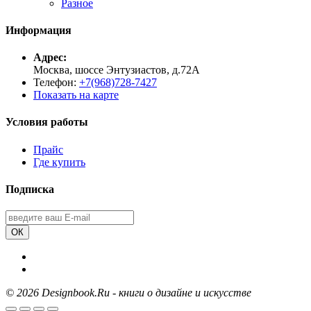
Разное
Информация
Адрес:
Москва, шоссе Энтузиастов, д.72А
Телефон:
+7(968)728-7427
Показать на карте
Условия работы
Прайс
Где купить
Подписка
ОК
©
2026 Designbook.Ru - книги о дизайне и искусстве