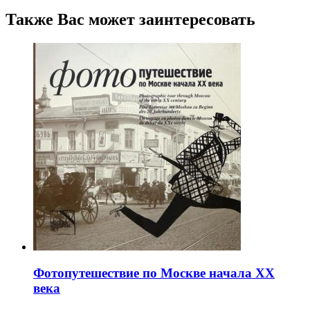
Также Вас может заинтересовать
Фотопутешествие по Москве начала XX
века