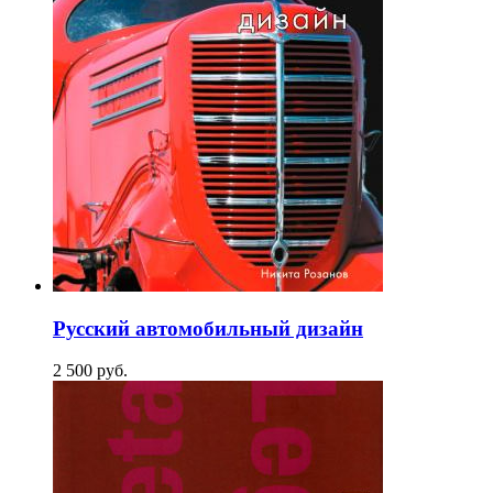
Русский автомобильный дизайн
2 500
p
уб.