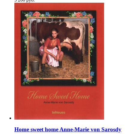
Home sweet home Anne-Marie von Sarosdy