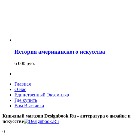
История американского искусства
6 000
p
уб.
Главная
О нас
Единственный Экземпляр
Где купить
Вам Выставка
Книжный магазин Designbook.Ru - литература о дизайне и
искусстве
0