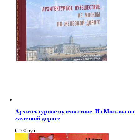
Архитектурное путешествие. Из Москвы по
железной дороге
6 100
p
уб.