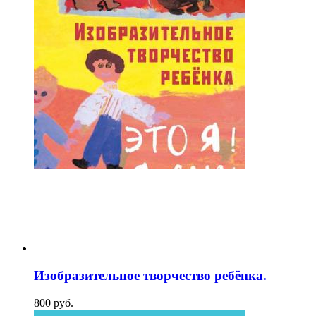
Изобразительное творчество ребёнка.
800
p
уб.