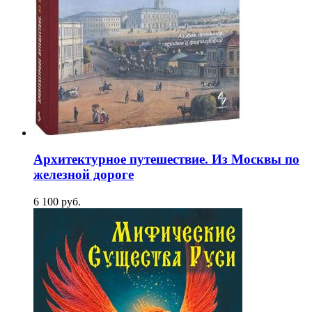
Архитектурное путешествие. Из Москвы по
железной дороге
6 100
p
уб.