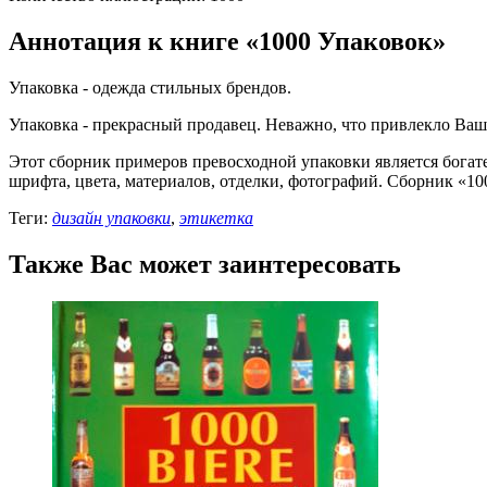
Аннотация к книге «1000 Упаковок»
Упаковка - одежда стильных брендов.
Упаковка - прекрасный продавец. Неважно, что привлекло Ваш
Этот сборник примеров превосходной упаковки является богат
шрифта, цвета, материалов, отделки, фотографий. Сборник «10
Теги:
дизайн упаковки
,
этикетка
Также Вас может заинтересовать