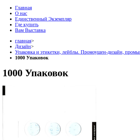
Главная
О нас
Единственный Экземпляр
Где купить
Вам Выставка
главная
>
Дизайн
>
Упаковка и этикетки, лейблы. Промоушен-дизайн, пром
1000 Упаковок
1000 Упаковок