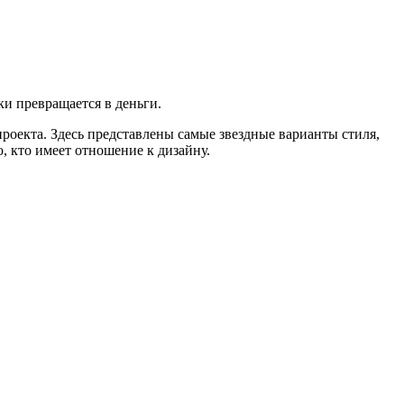
и превращается в деньги.
оекта. Здесь представлены самые звездные варианты стиля,
, кто имеет отношение к дизайну.