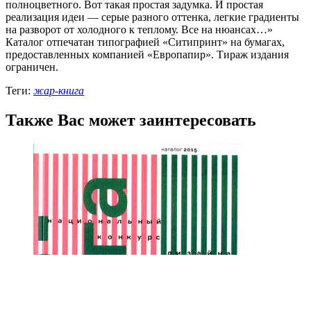
полноцветного. Вот такая простая задумка. И простая
реализация идеи — серые разного оттенка, легкие градиенты
на разворот от холодного к теплому. Все на нюансах…»
Каталог отпечатан типографией «Ситипринт» на бумагах,
предоставленных компанией «Европапир». Тираж издания
ограничен.
Теги:
жар-книга
Также Вас может заинтересовать