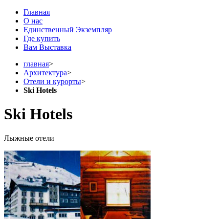
Главная
О нас
Единственный Экземпляр
Где купить
Вам Выставка
главная
>
Архитектура
>
Отели и курорты
>
Ski Hotels
Ski Hotels
Лыжные отели