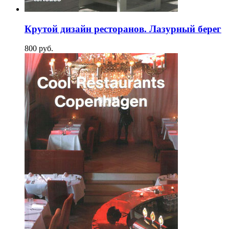
Крутой дизайн ресторанов. Лазурный берег
800
p
уб.