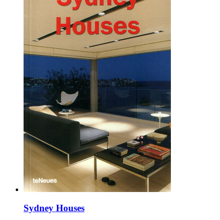
Sydney Houses