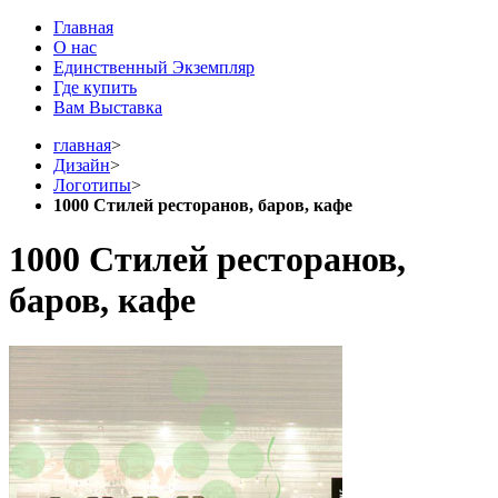
Главная
О нас
Единственный Экземпляр
Где купить
Вам Выставка
главная
>
Дизайн
>
Логотипы
>
1000 Стилей ресторанов, баров, кафе
1000 Стилей ресторанов,
баров, кафе