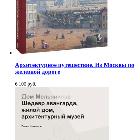
Архитектурное путешествие. Из Москвы по
железной дороге
6 100
p
уб.