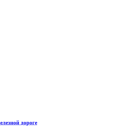
елезной дороге