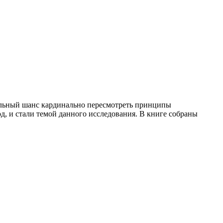
альный шанс кардинально пересмотреть принципы
, и стали темой данного исследования. В книге собраны