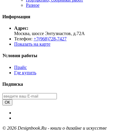
Разное
Информация
Адрес:
Москва, шоссе Энтузиастов, д.72А
Телефон:
+7(968)728-7427
Показать на карте
Условия работы
Прайс
Где купить
Подписка
ОК
©
2026 Designbook.Ru - книги о дизайне и искусстве