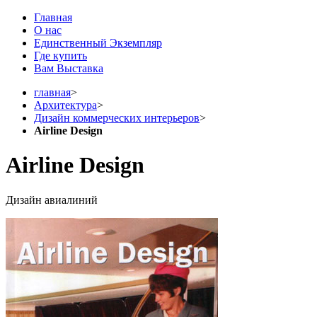
Главная
О нас
Единственный Экземпляр
Где купить
Вам Выставка
главная
>
Архитектура
>
Дизайн коммерческих интерьеров
>
Airline Design
Airline Design
Дизайн авиалиний