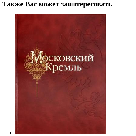
Также Вас может заинтересовать