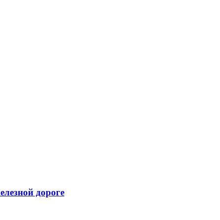
елезной дороге