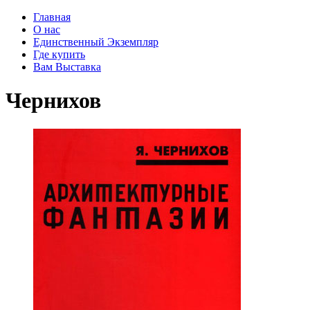
Главная
О нас
Единственный Экземпляр
Где купить
Вам Выставка
Чернихов