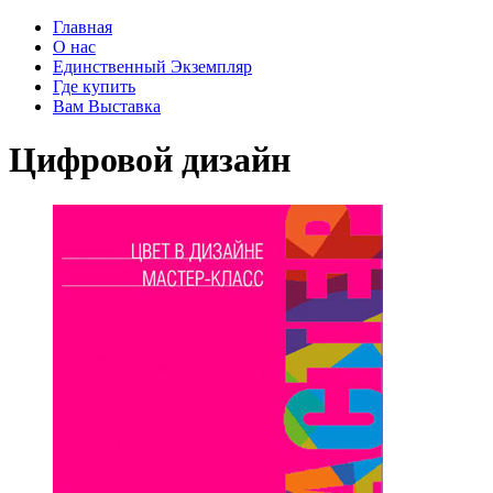
Главная
О нас
Единственный Экземпляр
Где купить
Вам Выставка
Цифровой дизайн