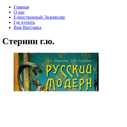
Главная
О нас
Единственный Экземпляр
Где купить
Вам Выставка
Стернин г.ю.