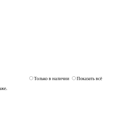
Только в наличии
Показать всё
аже.