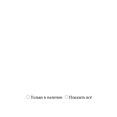
Только в наличии
Показать всё