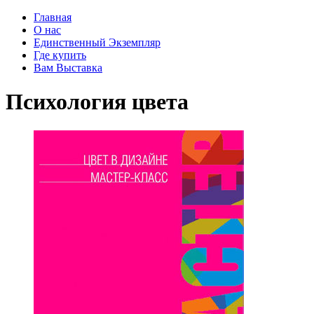
Главная
О нас
Единственный Экземпляр
Где купить
Вам Выставка
Психология цвета