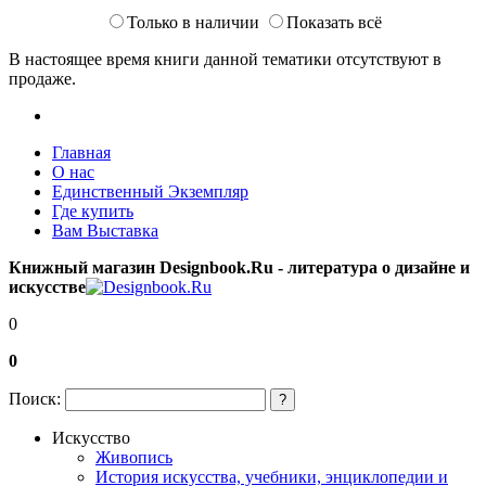
Только в наличии
Показать всё
В настоящее время книги данной тематики отсутствуют в
продаже.
Главная
О нас
Единственный Экземпляр
Где купить
Вам Выставка
Книжный магазин Designbook.Ru - литература о дизайне и
искусстве
0
0
Поиск:
?
Искусство
Живопись
История искусства, учебники, энциклопедии и