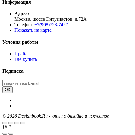
Информация
Адрес:
Москва, шоссе Энтузиастов, д.72А
Телефон:
+7(968)728-7427
Показать на карте
Условия работы
Прайс
Где купить
Подписка
ОК
©
2026 Designbook.Ru - книги о дизайне и искусстве
{#
#}