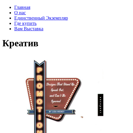
Главная
О нас
Единственный Экземпляр
Где купить
Вам Выставка
Креатив