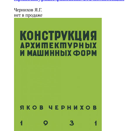
Чернихов Я.Г.
нет в продаже