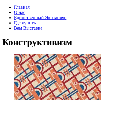
Главная
О нас
Единственный Экземпляр
Где купить
Вам Выставка
Конструктивизм