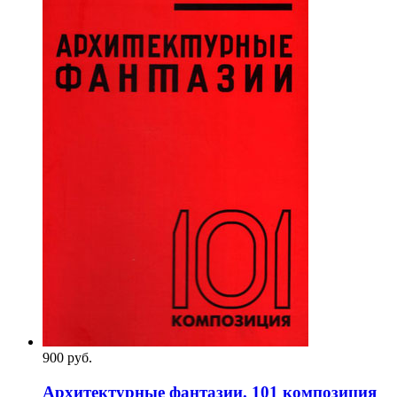
900
p
уб.
Архитектурные фантазии. 101 композиция