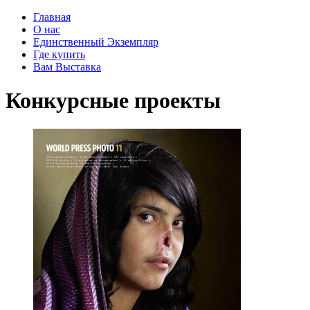
Главная
О нас
Единственный Экземпляр
Где купить
Вам Выставка
Конкурсные проекты