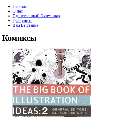
Главная
О нас
Единственный Экземпляр
Где купить
Вам Выставка
Комиксы