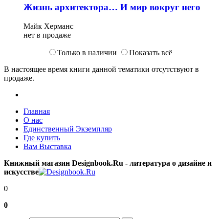
Жизнь архитектора… И мир вокруг него
Майк Херманс
нет в продаже
Только в наличии
Показать всё
В настоящее время книги данной тематики отсутствуют в
продаже.
Главная
О нас
Единственный Экземпляр
Где купить
Вам Выставка
Книжный магазин Designbook.Ru - литература о дизайне и
искусстве
0
0