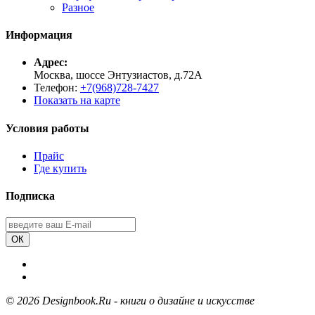
Разное
Информация
Адрес:
Москва, шоссе Энтузиастов, д.72А
Телефон:
+7(968)728-7427
Показать на карте
Условия работы
Прайс
Где купить
Подписка
ОК
©
2026 Designbook.Ru - книги о дизайне и искусстве