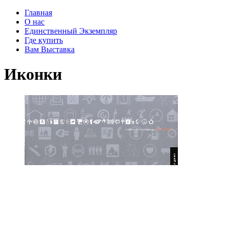
Главная
О нас
Единственный Экземпляр
Где купить
Вам Выставка
Иконки