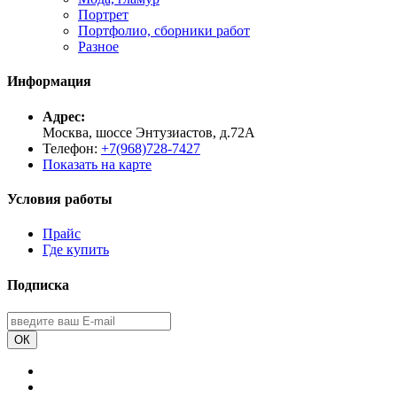
Портрет
Портфолио, сборники работ
Разное
Информация
Адрес:
Москва, шоссе Энтузиастов, д.72А
Телефон:
+7(968)728-7427
Показать на карте
Условия работы
Прайс
Где купить
Подписка
ОК