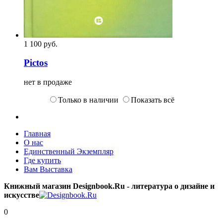
1 100
p
уб.
Pictos
нет в продаже
Только в наличии
Показать всё
Главная
О нас
Единственный Экземпляр
Где купить
Вам Выставка
Книжный магазин Designbook.Ru - литература о дизайне и
искусстве
0