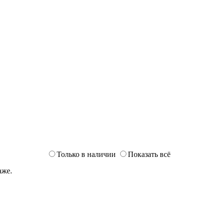
Только в наличии
Показать всё
аже.