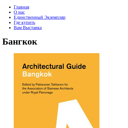
Главная
О нас
Единственный Экземпляр
Где купить
Вам Выставка
Бангкок