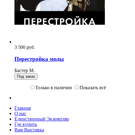
3 500
p
уб.
Перестройка моды
Бастер М.
Под заказ
Только в наличии
Показать всё
Главная
О нас
Единственный Экземпляр
Где купить
Вам Выставка