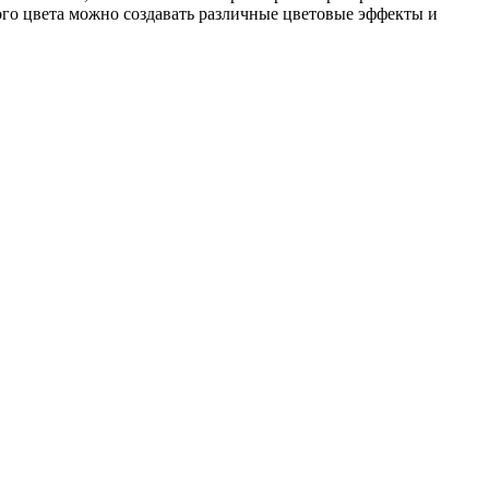
иного цвета можно создавать различные цветовые эффекты и