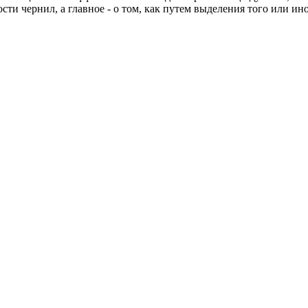
кости чернил, а главное - о том, как путем выделения того или 