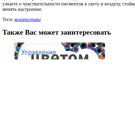
узнаете о чувствительности пигментов к свету и воздуху, стой
менять настроение.
Теги:
колористика
Также Вас может заинтересовать