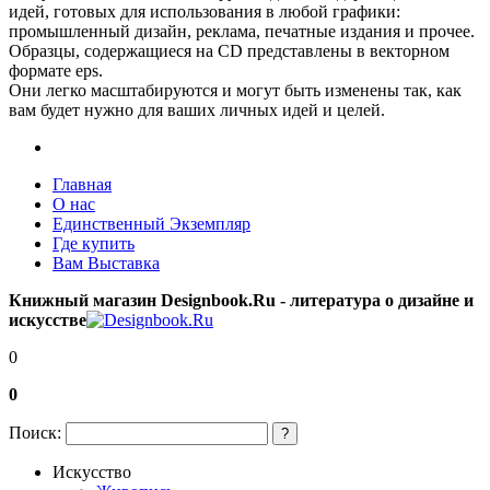
идей, готовых для использования в любой графики:
промышленный дизайн, реклама, печатные издания и прочее.
Образцы, содержащиеся на CD представлены в векторном
формате eps.
Они легко масштабируются и могут быть изменены так, как
вам будет нужно для ваших личных идей и целей.
Главная
О нас
Единственный Экземпляр
Где купить
Вам Выставка
Книжный магазин Designbook.Ru - литература о дизайне и
искусстве
0
0
Поиск:
?
Искусство