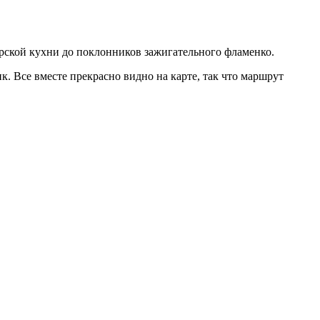
орской кухни до поклонников зажигательного фламенко.
к. Все вместе прекрасно видно на карте, так что маршрут