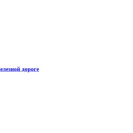
елезной дороге