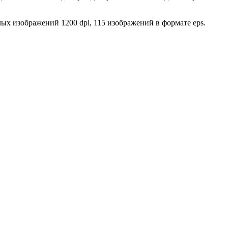
лых изображений 1200 dpi, 115 изображений в формате eps.