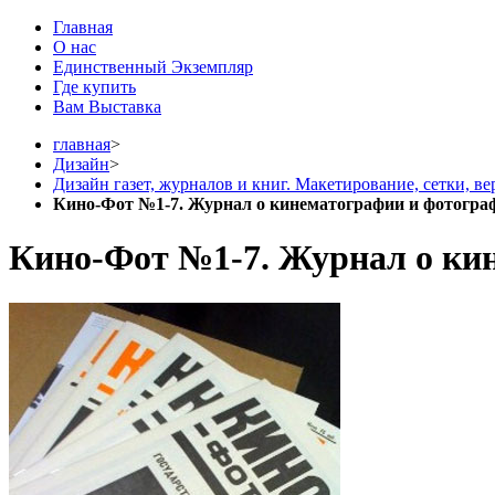
Главная
О нас
Единственный Экземпляр
Где купить
Вам Выставка
главная
>
Дизайн
>
Дизайн газет, журналов и книг. Макетирование, сетки, ве
Кино-Фот №1-7. Журнал о кинематографии и фотогра
Кино-Фот №1-7. Журнал о ки