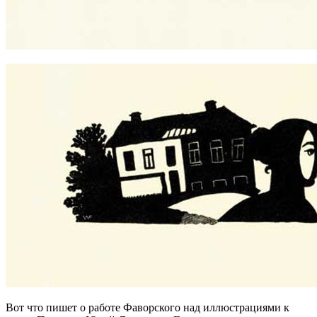
Вот что пишет о работе Фаворского над иллюстрациями к