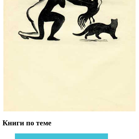
Книги по теме