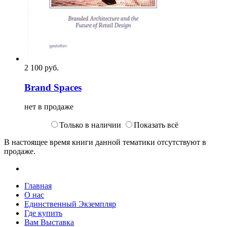
2 100
p
уб.
Brand Spaces
нет в продаже
Только в наличии
Показать всё
В настоящее время книги данной тематики отсутствуют в
продаже.
Главная
О нас
Единственный Экземпляр
Где купить
Вам Выставка