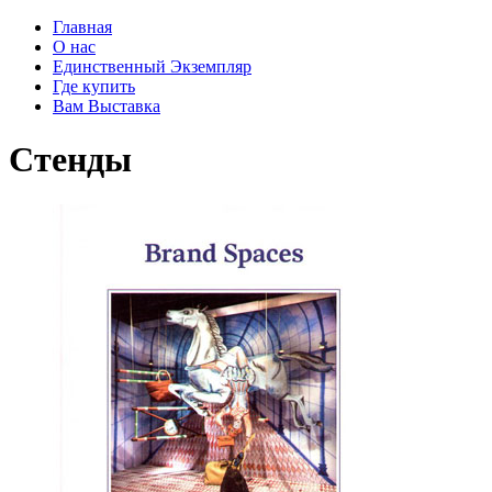
Главная
О нас
Единственный Экземпляр
Где купить
Вам Выставка
Стенды