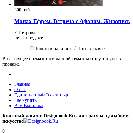
500
p
уб.
Монах Ефрем. Встреча с Афоном. Живопись
Е.Петрова
нет в продаже
Только в наличии
Показать всё
В настоящее время книги данной тематики отсутствуют в
продаже.
Главная
О нас
Единственный Экземпляр
Где купить
Вам Выставка
Книжный магазин Designbook.Ru - литература о дизайне и
искусстве
0