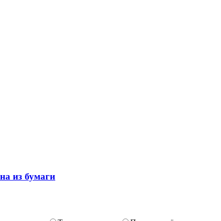
на из бумаги